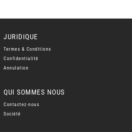
JURIDIQUE
Termes & Conditions
Confidentialité
Annulation
QUI SOMMES NOUS
Contactez-nous
Société