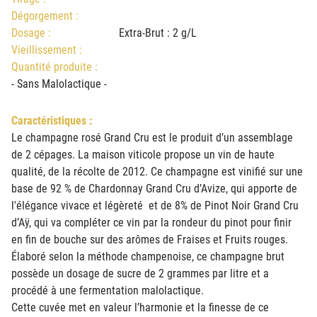
Dégorgement :
Dosage :
Extra-Brut : 2 g/L
Vieillissement :
Quantité produite :
- Sans Malolactique -
Caractéristiques :
Le champagne rosé Grand Cru est le produit d’un assemblage
de 2 cépages. La maison viticole propose un vin de haute
qualité, de la récolte de 2012. Ce champagne est vinifié sur une
base de 92 % de Chardonnay Grand Cru d’Avize, qui apporte de
l'élégance vivace et légèreté et de 8% de Pinot Noir Grand Cru
d’Aÿ, qui va compléter ce vin par la rondeur du pinot pour finir
en fin de bouche sur des arômes de Fraises et Fruits rouges.
Élaboré selon la méthode champenoise, ce champagne brut
possède un dosage de sucre de 2 grammes par litre et a
procédé à une fermentation malolactique.
Cette cuvée met en valeur l’harmonie et la finesse de ce