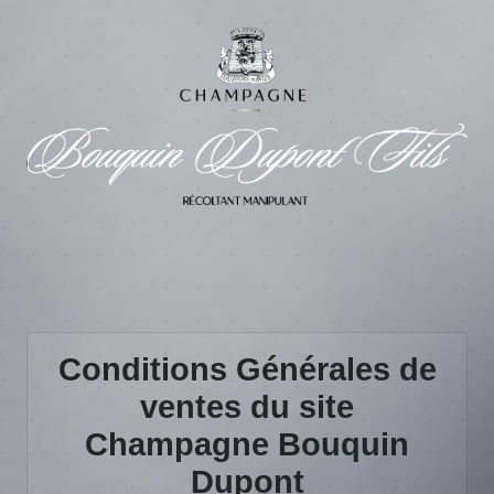
Conditions Générales de
ventes du site
Champagne Bouquin
Dupont