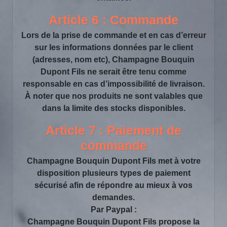
Article 6 : Commande
Lors de la prise de commande et en cas d’erreur
sur les informations données par le client
(adresses, nom etc), Champagne Bouquin
Dupont Fils ne serait être tenu comme
responsable en cas d’impossibilité de livraison.
À noter que nos produits ne sont valables que
dans la limite des stocks disponibles.
Article 7 : Paiement de
commande
Champagne Bouquin Dupont Fils met à votre
disposition plusieurs types de paiement
sécurisé afin de répondre au mieux à vos
demandes.
Par Paypal :
Champagne Bouquin Dupont Fils propose la