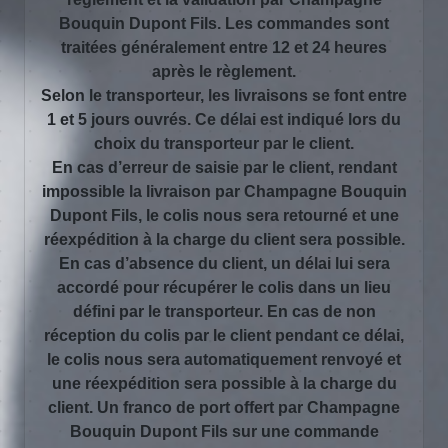
Bouquin Dupont Fils. Les commandes sont
traitées généralement entre 12 et 24 heures
après le règlement.
Selon le transporteur, les livraisons se font entre
1 et 5 jours ouvrés. Ce délai est indiqué lors du
choix du transporteur par le client.
En cas d’erreur de saisie par le client, rendant
impossible la livraison par Champagne Bouquin
Dupont Fils, le colis nous sera retourné et une
réexpédition à la charge du client sera possible.
En cas d’absence du client, un délai lui sera
accordé pour récupérer le colis dans un lieu
défini par le transporteur. En cas de non
réception du colis par le client pendant ce délai,
le colis nous sera automatiquement renvoyé et
une réexpédition sera possible à la charge du
client. Un franco de port offert par Champagne
Bouquin Dupont Fils sur une commande