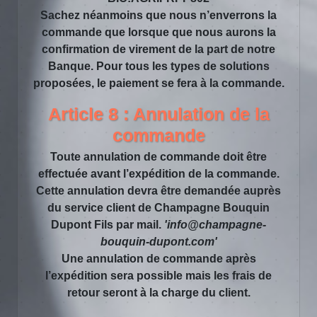
Sachez néanmoins que nous n’enverrons la
commande que lorsque que nous aurons la
confirmation de virement de la part de notre
Banque. Pour tous les types de solutions
proposées, le paiement se fera à la commande.
Article 8 : Annulation de la
commande
Toute annulation de commande doit être
effectuée avant l’expédition de la commande.
Cette annulation devra être demandée auprès
du service client de Champagne Bouquin
Dupont Fils par mail.
'info@champagne-
bouquin-dupont.com'
Une annulation de commande après
l’expédition sera possible mais les frais de
retour seront à la charge du client.