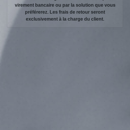
virement bancaire ou par la solution que vous
préférerez. Les frais de retour seront
exclusivement à la charge du client.