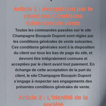
Article 1 : Acceptation par le
client des Conditions
Générales de vente
Toutes les commandes passées sur le site
Champagne Bouquin Dupont sont régies par
les conditions générales de vente suivantes.
Ces conditions générales sont à la disposition
du client sur tous les bas de page du site, et
devront être intégralement connues et
acceptées par le client avant tout paiement. En
échange de cette acceptation de la part du
client, le site Champagne Bouquin Dupont
s’engage à respecter ses engagements des
présentes conditions générales de vente.
Article 2 : L'identité de la
société