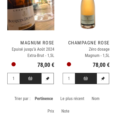
MAGNUM ROSÉ
CHAMPAGNE ROSÉ
Epuisé jusqu'à Août 2024
Zéro dosage
Extra-Brut - 1,5L
Magnum - 1,5L
78,00 €
78,00 €
Trier par :
Pertinence
Le plus récent
Nom
Prix
Note