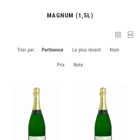
MAGNUM (1,5L)
Trier par :
Pertinence
Le plus récent
Nom
Prix
Note