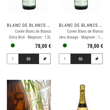
BLANC DE BLANCS GRAND CRU
BLANC DE BLANCS GRAND CRU
Cuvée Blanc de Blancs
Cuvée Blanc de Blancs
Extra Brut - Magnum : 1,5L
zéro dosage - Magnum : 1,5L
78,00 €
78,00 €