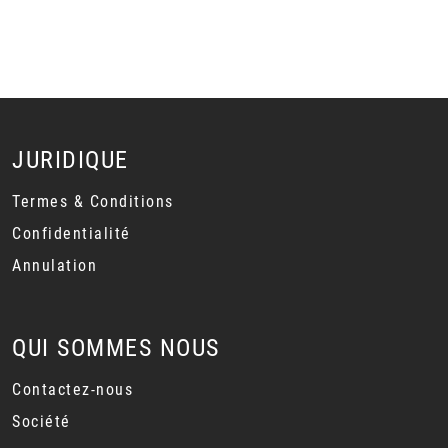
JURIDIQUE
Termes & Conditions
Confidentialité
Annulation
QUI SOMMES NOUS
Contactez-nous
Société