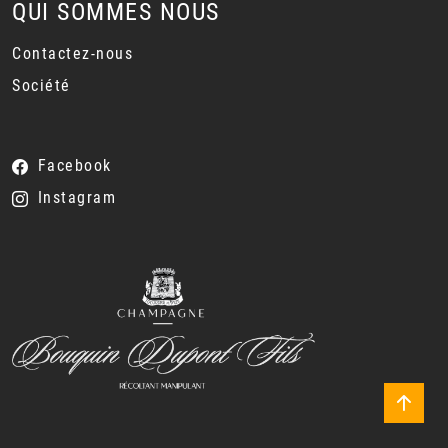
QUI SOMMES NOUS
Contactez-nous
Société
Facebook
Instagram