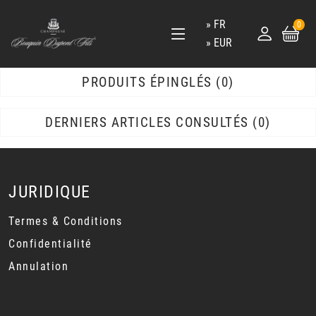
FR
0
EUR
PRODUITS ÉPINGLÉS
0
DERNIERS ARTICLES CONSULTÉS
0
JURIDIQUE
Termes & Conditions
Confidentialité
Annulation